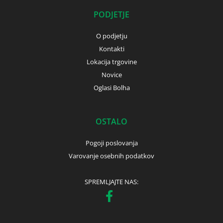
PODJETJE
O podjetju
Kontakti
Lokacija trgovine
Novice
Oglasi Bolha
OSTALO
Pogoji poslovanja
Varovanje osebnih podatkov
SPREMLJAJTE NAS: