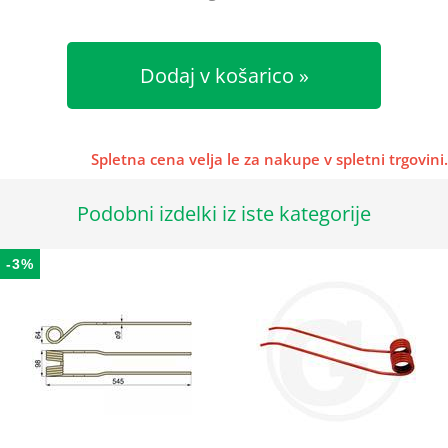
Dodaj v košarico
Spletna cena velja le za nakupe v spletni trgovini.
Podobni izdelki iz iste kategorije
-3%