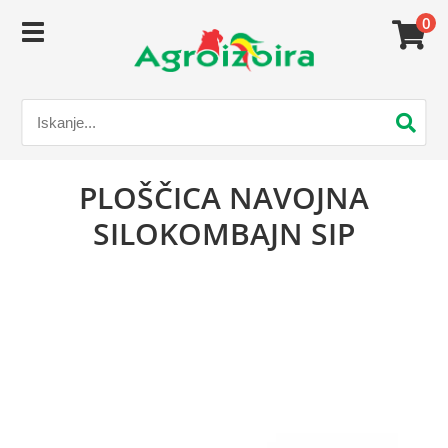
0
PLOŠČICA NAVOJNA
SILOKOMBAJN SIP