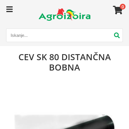
0
CEV SK 80 DISTANČNA
BOBNA