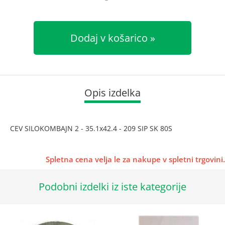
Dodaj v košarico
Opis izdelka
CEV SILOKOMBAJN 2 - 35.1x42.4 - 209 SIP SK 80S
Spletna cena velja le za nakupe v spletni trgovini.
Podobni izdelki iz iste kategorije