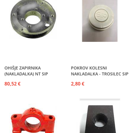
OHIŠJE ZAPIRNIKA
POKROV KOLESNI
(NAKLADALKA) NT SIP
NAKLADALKA - TROSILEC SIP
80,52 €
2,80 €