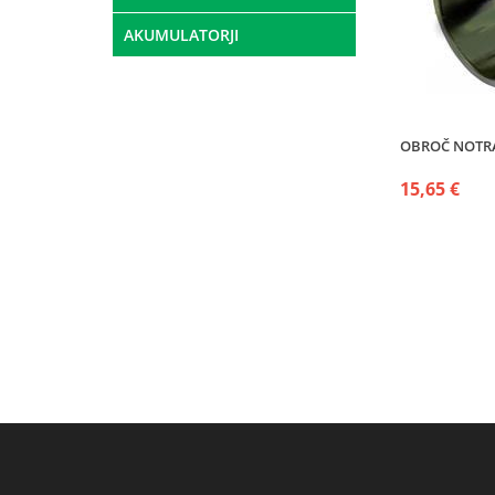
AKUMULATORJI
OBROČ NOTRA
15,65 €