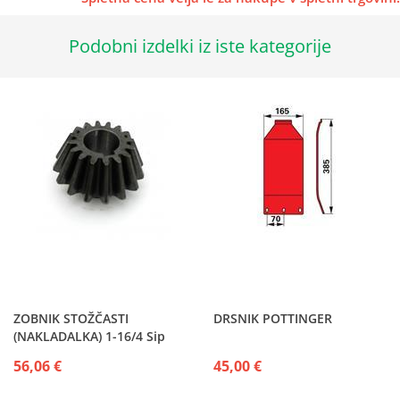
Podobni izdelki iz iste kategorije
ZOBNIK STOŽČASTI
DRSNIK POTTINGER
(NAKLADALKA) 1-16/4 Sip
56,06 €
45,00 €