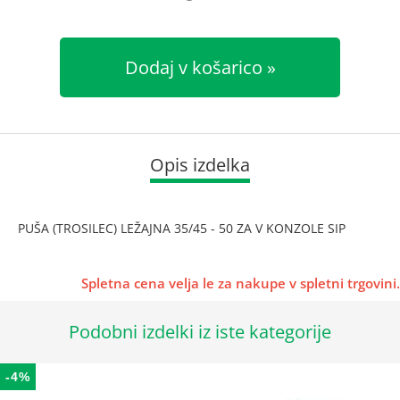
Dodaj v košarico
Opis izdelka
PUŠA (TROSILEC) LEŽAJNA 35/45 - 50 ZA V KONZOLE SIP
Spletna cena velja le za nakupe v spletni trgovini.
Podobni izdelki iz iste kategorije
-4%