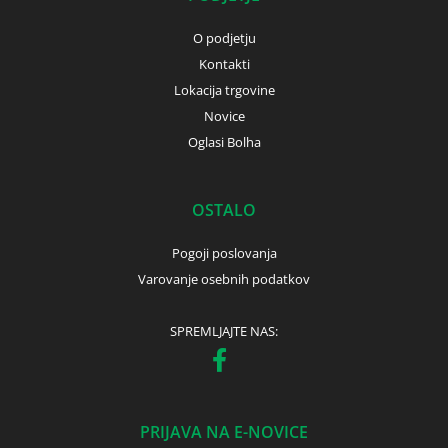
O podjetju
Kontakti
Lokacija trgovine
Novice
Oglasi Bolha
OSTALO
Pogoji poslovanja
Varovanje osebnih podatkov
SPREMLJAJTE NAS:
PRIJAVA NA E-NOVICE