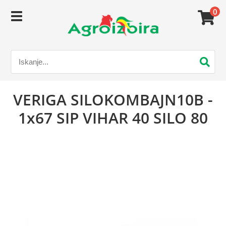
0
VERIGA SILOKOMBAJN10B -
1x67 SIP VIHAR 40 SILO 80