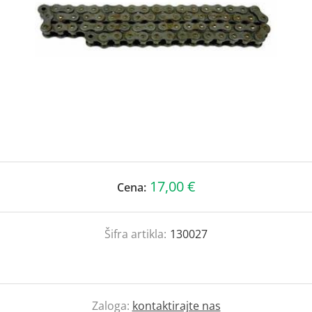
17,00 €
Cena:
Šifra artikla:
130027
Zaloga:
kontaktirajte nas