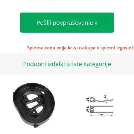
Pošlji povpraševanje
Spletna cena velja le za nakupe v spletni trgovini.
Podobni izdelki iz iste kategorije