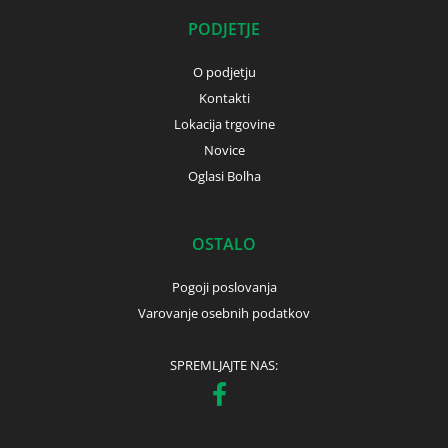
PODJETJE
O podjetju
Kontakti
Lokacija trgovine
Novice
Oglasi Bolha
OSTALO
Pogoji poslovanja
Varovanje osebnih podatkov
SPREMLJAJTE NAS: