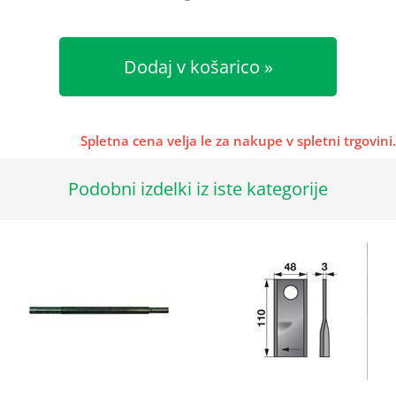
Dodaj v košarico
Spletna cena velja le za nakupe v spletni trgovini.
Podobni izdelki iz iste kategorije