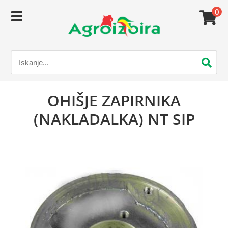
0
OHIŠJE ZAPIRNIKA
(NAKLADALKA) NT SIP