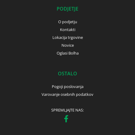
PODJETJE
O podjetju
Kontakti
Lokacija trgovine
Novice
Oglasi Bolha
OSTALO
Pogoji poslovanja
Varovanje osebnih podatkov
SPREMLJAJTE NAS: