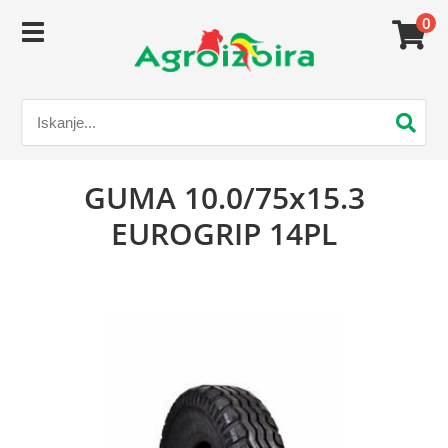
0
GUMA 10.0/75x15.3
EUROGRIP 14PL