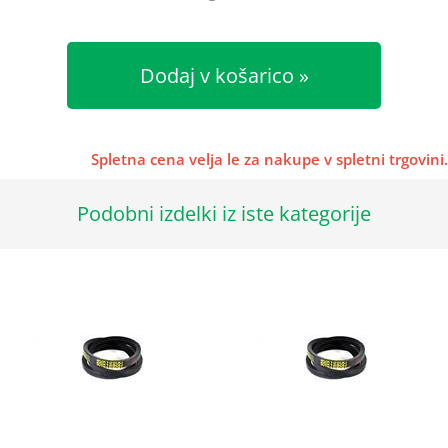
Dodaj v košarico
Spletna cena velja le za nakupe v spletni trgovini.
Podobni izdelki iz iste kategorije