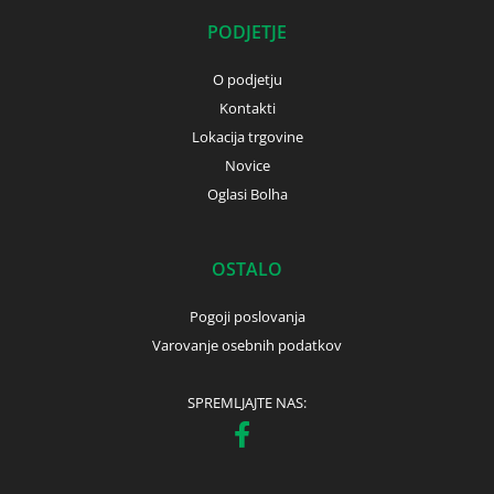
PODJETJE
O podjetju
Kontakti
Lokacija trgovine
Novice
Oglasi Bolha
OSTALO
Pogoji poslovanja
Varovanje osebnih podatkov
SPREMLJAJTE NAS: