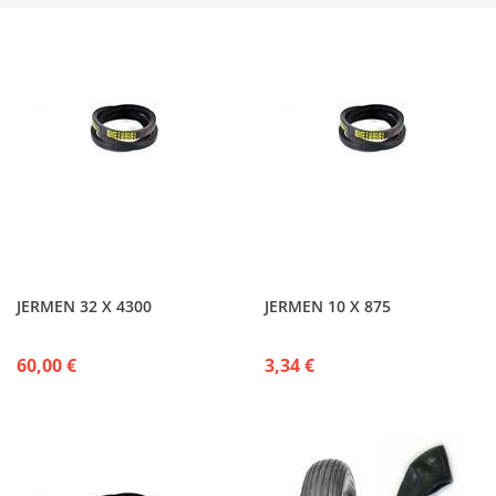
JERMEN 32 X 4300
JERMEN 10 X 875
60,00 €
3,34 €