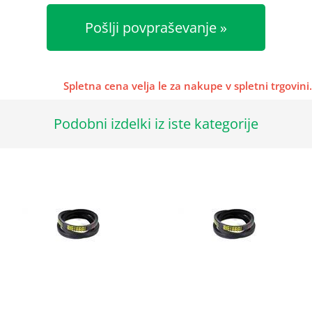
Pošlji povpraševanje
Spletna cena velja le za nakupe v spletni trgovini.
Podobni izdelki iz iste kategorije