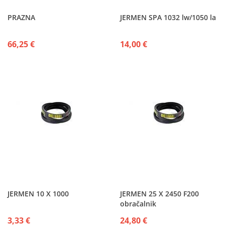
PRAZNA
JERMEN SPA 1032 lw/1050 la
66,25 €
14,00 €
JERMEN 10 X 1000
JERMEN 25 X 2450 F200
obračalnik
3,33 €
24,80 €