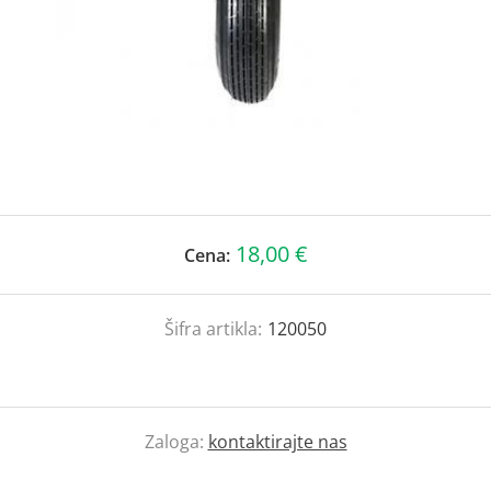
18,00 €
Cena:
Šifra artikla:
120050
Zaloga:
kontaktirajte nas