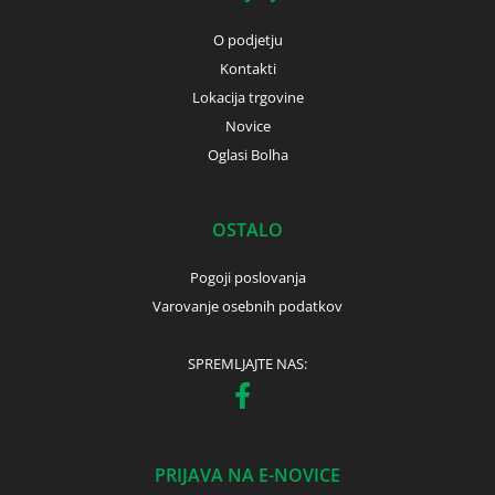
O podjetju
Kontakti
Lokacija trgovine
Novice
Oglasi Bolha
OSTALO
Pogoji poslovanja
Varovanje osebnih podatkov
SPREMLJAJTE NAS:
PRIJAVA NA E-NOVICE