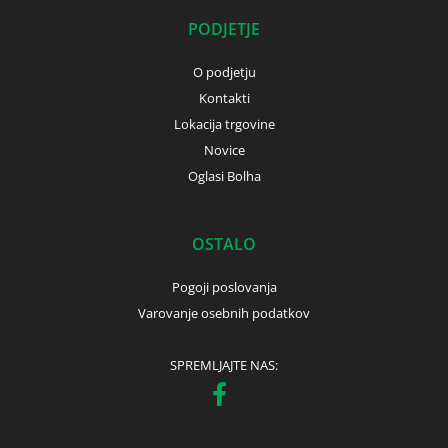
PODJETJE
O podjetju
Kontakti
Lokacija trgovine
Novice
Oglasi Bolha
OSTALO
Pogoji poslovanja
Varovanje osebnih podatkov
SPREMLJAJTE NAS: