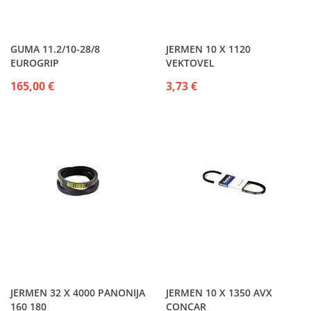
GUMA 11.2/10-28/8
JERMEN 10 X 1120
EUROGRIP
VEKTOVEL
165,00 €
3,73 €
JERMEN 32 X 4000 PANONIJA
JERMEN 10 X 1350 AVX
160 180
CONCAR