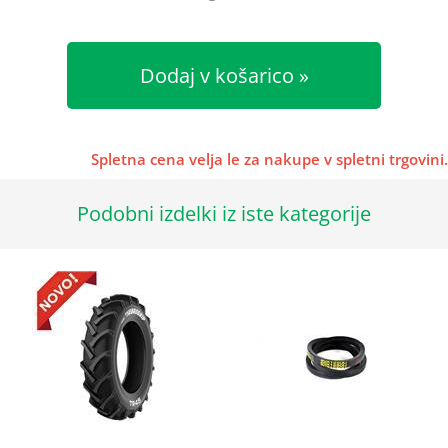
Dodaj v košarico
Spletna cena velja le za nakupe v spletni trgovini.
Podobni izdelki iz iste kategorije