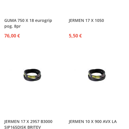
GUMA 750 X 18 eurogrip
JERMEN 17 X 1050
pog. 8pr
76,00 €
5,50 €
JERMEN 17 X 2957 B3000
JERMEN 10 X 900 AVX LA
SIP165DISK BRITEV