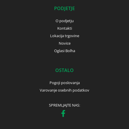
PODJETJE
O podjetju
Kontakti
Lokacija trgovine
Novice
Oglasi Bolha
OSTALO
Pogoji poslovanja
Varovanje osebnih podatkov
SPREMLJAJTE NAS: