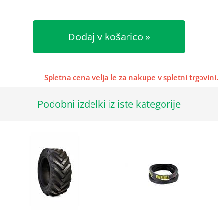
Dodaj v košarico
Spletna cena velja le za nakupe v spletni trgovini.
Podobni izdelki iz iste kategorije