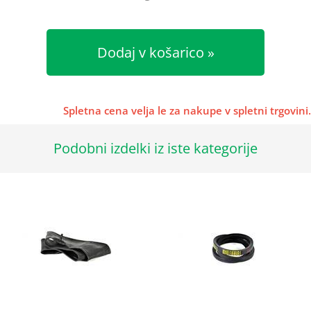
Dodaj v košarico
Spletna cena velja le za nakupe v spletni trgovini.
Podobni izdelki iz iste kategorije