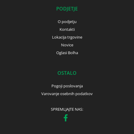
PODJETJE
O podjetju
Kontakti
Lokacija trgovine
Novice
Oglasi Bolha
OSTALO
Pogoji poslovanja
Varovanje osebnih podatkov
SPREMLJAJTE NAS: