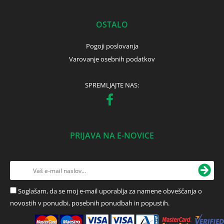
OSTALO
Pogoji poslovanja
Varovanje osebnih podatkov
SPREMLJAJTE NAS:
PRIJAVA NA E-NOVICE
Soglašam, da se moj e-mail uporablja za namene obveščanja o
novostih v ponudbi, posebnih ponudbah in popustih.