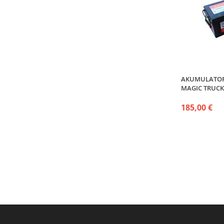
AKUMULATOR 
MAGIC TRUCK
185,00 €