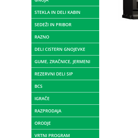
STEKLA IN DELI KABIN
SEDEŽI IN PRIBOR
RAZNO
DELI CISTERN GNOJEVKE
GUME, ZRAČNICE, JERMENI
REZERVNI DELI SIP
BCS
IGRAČE
RAZPRODAJA
ORODJE
VRTNI PROGRAM