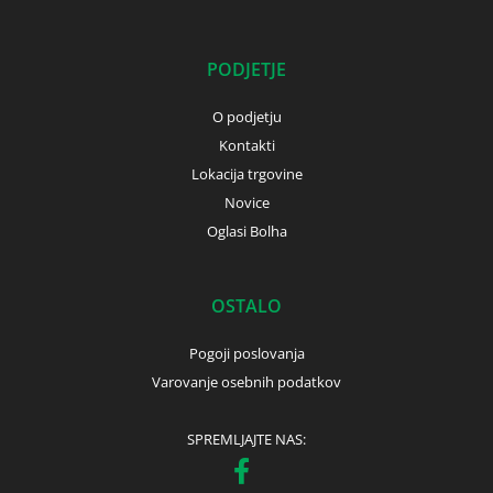
PODJETJE
O podjetju
Kontakti
Lokacija trgovine
Novice
Oglasi Bolha
OSTALO
Pogoji poslovanja
Varovanje osebnih podatkov
SPREMLJAJTE NAS: