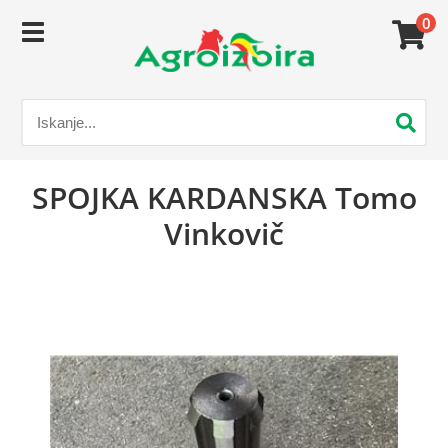
0
SPOJKA KARDANSKA Tomo
Vinkovič