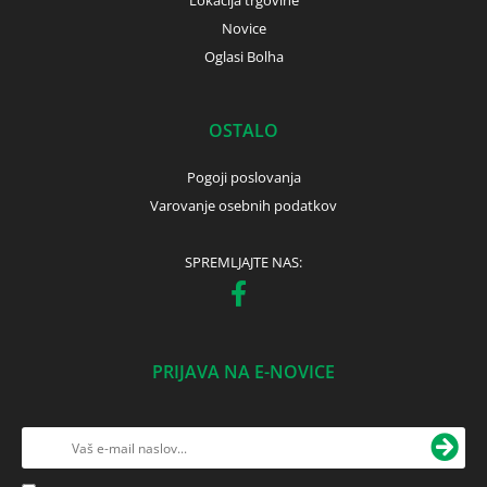
Lokacija trgovine
Novice
Oglasi Bolha
OSTALO
Pogoji poslovanja
Varovanje osebnih podatkov
SPREMLJAJTE NAS:
PRIJAVA NA E-NOVICE