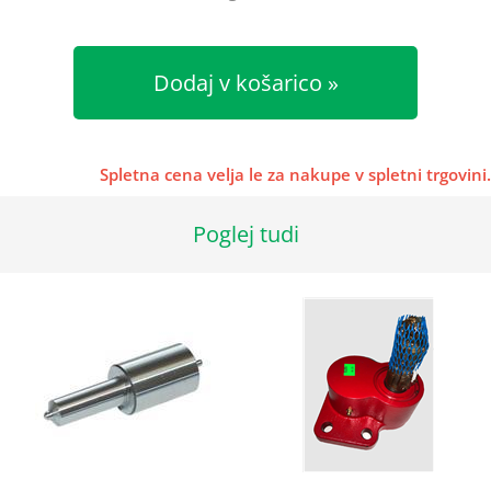
Dodaj v košarico
Spletna cena velja le za nakupe v spletni trgovini.
Poglej tudi