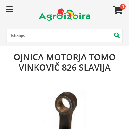
0
OJNICA MOTORJA TOMO
VINKOVIČ 826 SLAVIJA