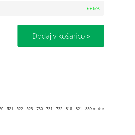
6+ kos
Dodaj v košarico
21 - 522 - 523 - 730 - 731 - 732 - 818 - 821 - 830 motor