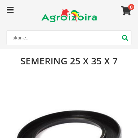
0
SEMERING 25 X 35 X 7