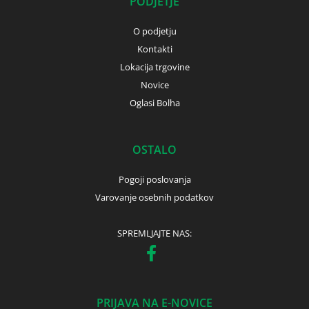
PODJETJE
O podjetju
Kontakti
Lokacija trgovine
Novice
Oglasi Bolha
OSTALO
Pogoji poslovanja
Varovanje osebnih podatkov
SPREMLJAJTE NAS:
PRIJAVA NA E-NOVICE