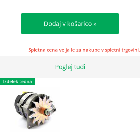
Dodaj v košarico
Spletna cena velja le za nakupe v spletni trgovini.
Poglej tudi
Izdelek tedna