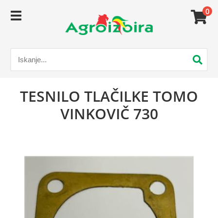
0
TESNILO TLAČILKE TOMO
VINKOVIČ 730