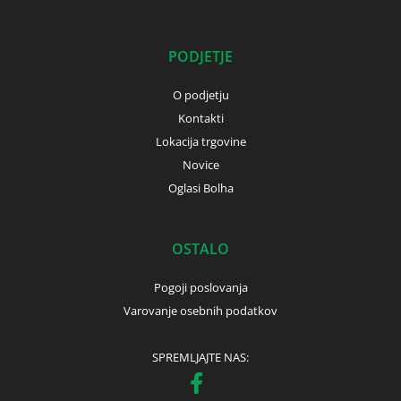
PODJETJE
O podjetju
Kontakti
Lokacija trgovine
Novice
Oglasi Bolha
OSTALO
Pogoji poslovanja
Varovanje osebnih podatkov
SPREMLJAJTE NAS: