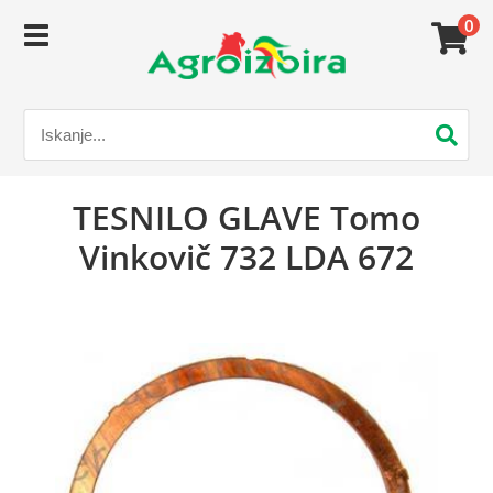
0
TESNILO GLAVE Tomo
Vinkovič 732 LDA 672