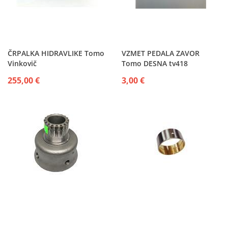
ČRPALKA HIDRAVLIKE Tomo
VZMET PEDALA ZAVOR
Vinkovič
Tomo DESNA tv418
255,00 €
3,00 €