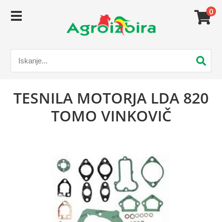
0
TESNILA MOTORJA LDA 820
TOMO VINKOVIČ