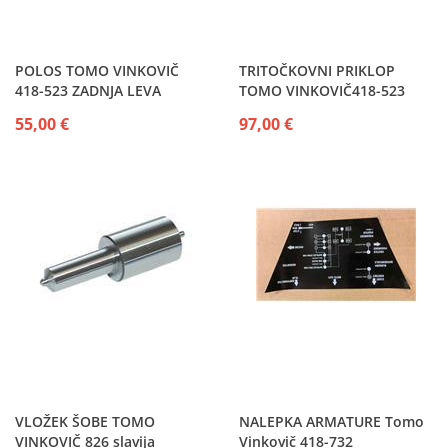
POLOS TOMO VINKOVIČ
TRITOČKOVNI PRIKLOP
418-523 ZADNJA LEVA
TOMO VINKOVIČ418-523
55,00 €
97,00 €
VLOŽEK ŠOBE TOMO
NALEPKA ARMATURE Tomo
VINKOVIČ 826 slavija
Vinkovič 418-732