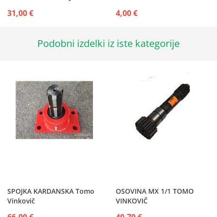
31,00 €
4,00 €
Podobni izdelki iz iste kategorije
SPOJKA KARDANSKA Tomo
OSOVINA MX 1/1 TOMO
Vinkovič
VINKOVIČ