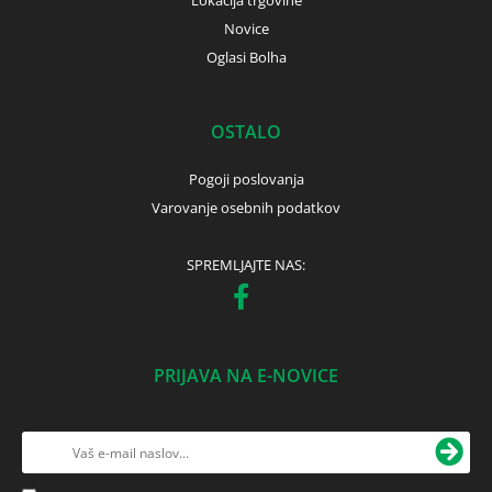
Lokacija trgovine
Novice
Oglasi Bolha
OSTALO
Pogoji poslovanja
Varovanje osebnih podatkov
SPREMLJAJTE NAS:
PRIJAVA NA E-NOVICE