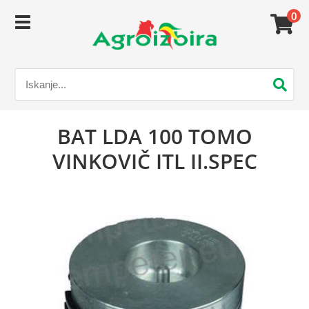
0
BAT LDA 100 TOMO
VINKOVIČ ITL II.SPEC