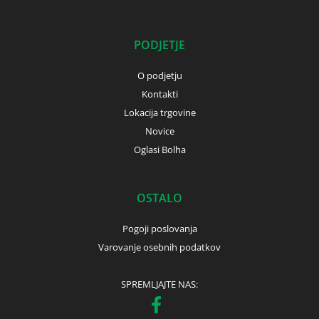
PODJETJE
O podjetju
Kontakti
Lokacija trgovine
Novice
Oglasi Bolha
OSTALO
Pogoji poslovanja
Varovanje osebnih podatkov
SPREMLJAJTE NAS: