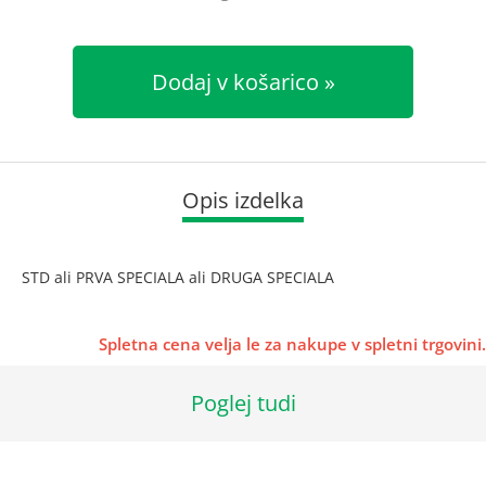
Dodaj v košarico
Opis izdelka
STD ali PRVA SPECIALA ali DRUGA SPECIALA
Spletna cena velja le za nakupe v spletni trgovini.
Poglej tudi