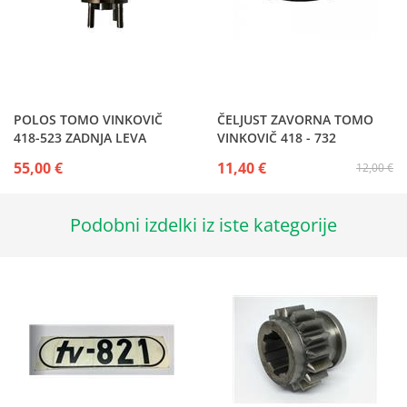
POLOS TOMO VINKOVIČ
ČELJUST ZAVORNA TOMO
418-523 ZADNJA LEVA
VINKOVIČ 418 - 732
55,00 €
11,40 €
12,00 €
Podobni izdelki iz iste kategorije