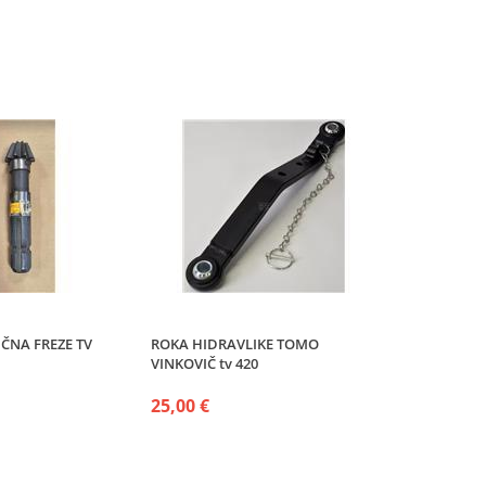
UČNA FREZE TV
ROKA HIDRAVLIKE TOMO
VINKOVIČ tv 420
25,00 €