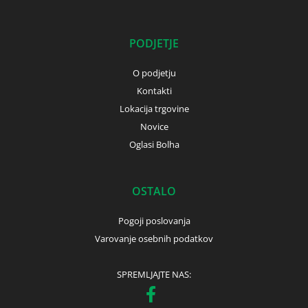
PODJETJE
O podjetju
Kontakti
Lokacija trgovine
Novice
Oglasi Bolha
OSTALO
Pogoji poslovanja
Varovanje osebnih podatkov
SPREMLJAJTE NAS: