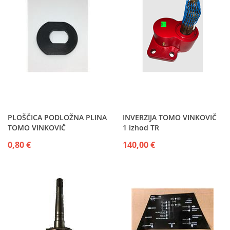
PLOŠČICA PODLOŽNA PLINA
INVERZIJA TOMO VINKOVIČ
TOMO VINKOVIČ
1 izhod TR
0,80 €
140,00 €