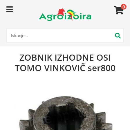
0
ZOBNIK IZHODNE OSI
TOMO VINKOVIČ ser800