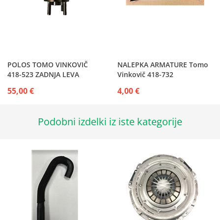
POLOS TOMO VINKOVIČ
NALEPKA ARMATURE Tomo
418-523 ZADNJA LEVA
Vinkovič 418-732
55,00 €
4,00 €
Podobni izdelki iz iste kategorije