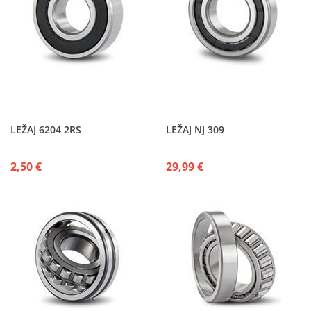
LEŽAJ 6204 2RS
LEŽAJ NJ 309
2,50 €
29,99 €