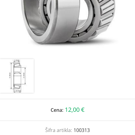
12,00 €
Cena:
Šifra artikla:
100313