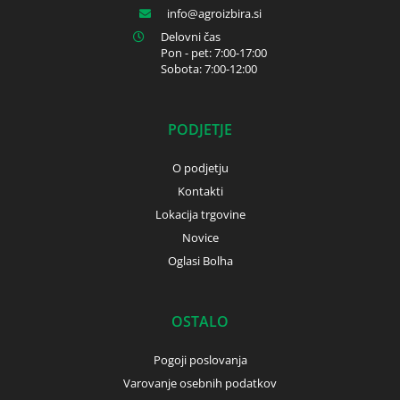
info
agroizbira.si
Delovni čas
Pon - pet: 7:00-17:00
Sobota: 7:00-12:00
PODJETJE
O podjetju
Kontakti
Lokacija trgovine
Novice
Oglasi Bolha
OSTALO
Pogoji poslovanja
Varovanje osebnih podatkov