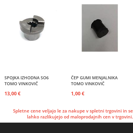
SPOJKA IZHODNA SO6
ČEP GUMI MENJALNIKA
TOMO VINKOVIČ
TOMO VINKOVIČ
13,00 €
1,00 €
Spletne cene veljajo le za nakupe v spletni trgovini in se
lahko razlikujejo od maloprodajnih cen v trgovini.