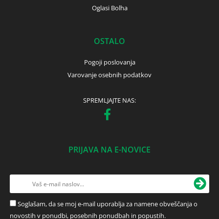
Oglasi Bolha
OSTALO
Pogoji poslovanja
Varovanje osebnih podatkov
SPREMLJAJTE NAS:
PRIJAVA NA E-NOVICE
Soglašam, da se moj e-mail uporablja za namene obveščanja o
novostih v ponudbi, posebnih ponudbah in popustih.