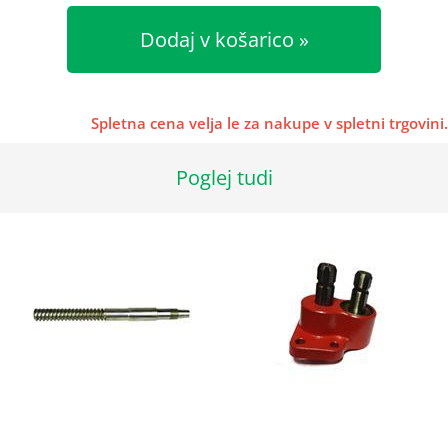
Dodaj v košarico
Spletna cena velja le za nakupe v spletni trgovini.
Poglej tudi