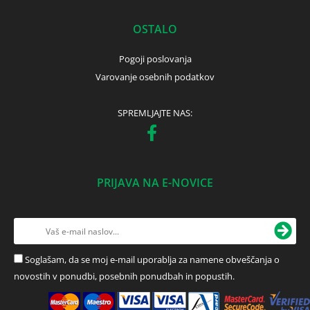
OSTALO
Pogoji poslovanja
Varovanje osebnih podatkov
SPREMLJAJTE NAS:
PRIJAVA NA E-NOVICE
Soglašam, da se moj e-mail uporablja za namene obveščanja o
novostih v ponudbi, posebnih ponudbah in popustih.