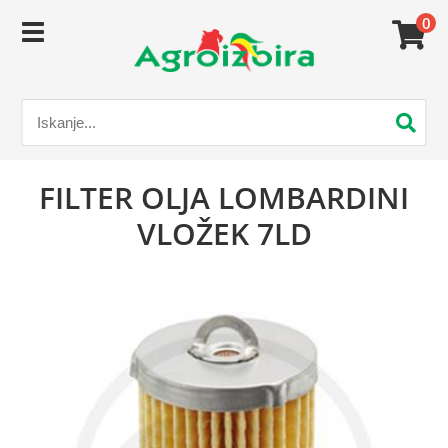
0
FILTER OLJA LOMBARDINI
VLOŽEK 7LD