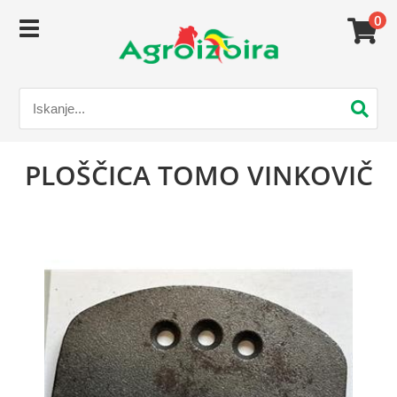
0
PLOŠČICA TOMO VINKOVIČ