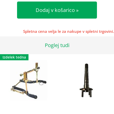
Dodaj v košarico
Spletna cena velja le za nakupe v spletni trgovini.
Poglej tudi
Izdelek tedna