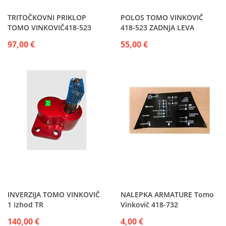
TRITOČKOVNI PRIKLOP
POLOS TOMO VINKOVIČ
TOMO VINKOVIČ418-523
418-523 ZADNJA LEVA
97,00 €
55,00 €
INVERZIJA TOMO VINKOVIČ
NALEPKA ARMATURE Tomo
1 izhod TR
Vinkovič 418-732
140,00 €
4,00 €