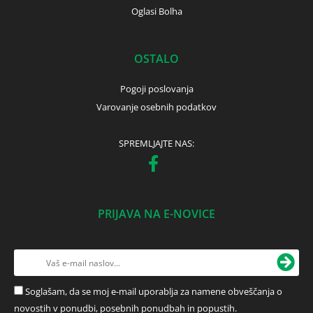
Oglasi Bolha
OSTALO
Pogoji poslovanja
Varovanje osebnih podatkov
SPREMLJAJTE NAS:
PRIJAVA NA E-NOVICE
Soglašam, da se moj e-mail uporablja za namene obveščanja o
novostih v ponudbi, posebnih ponudbah in popustih.