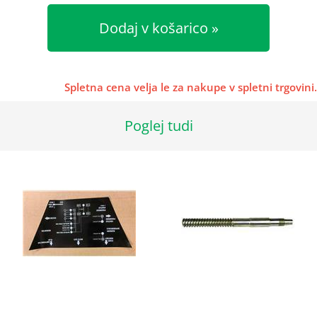
Dodaj v košarico
Spletna cena velja le za nakupe v spletni trgovini.
Poglej tudi