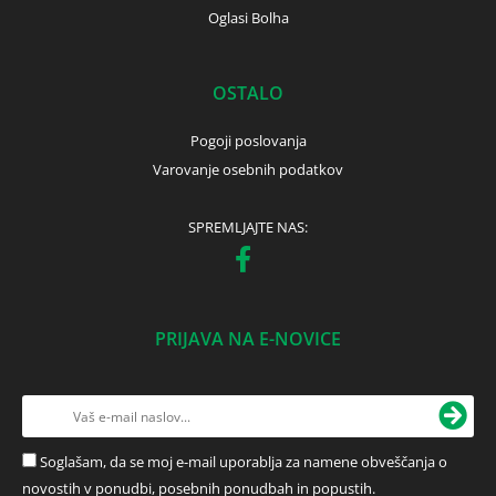
Oglasi Bolha
OSTALO
Pogoji poslovanja
Varovanje osebnih podatkov
SPREMLJAJTE NAS:
PRIJAVA NA E-NOVICE
Soglašam, da se moj e-mail uporablja za namene obveščanja o
novostih v ponudbi, posebnih ponudbah in popustih.