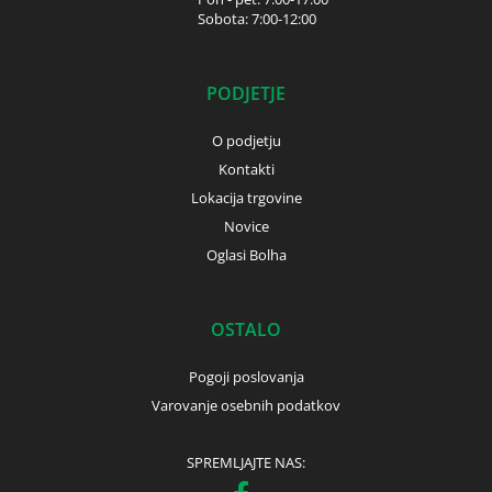
Sobota: 7:00-12:00
PODJETJE
O podjetju
Kontakti
Lokacija trgovine
Novice
Oglasi Bolha
OSTALO
Pogoji poslovanja
Varovanje osebnih podatkov
SPREMLJAJTE NAS: