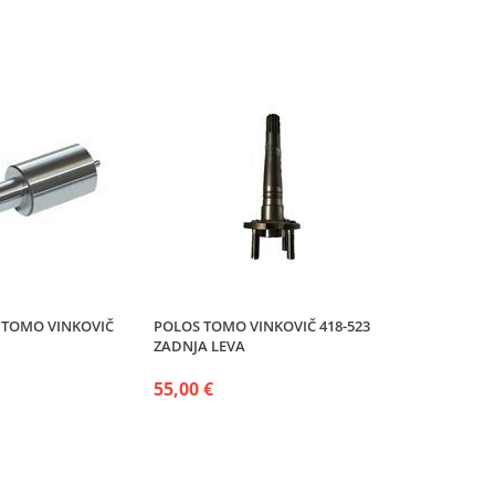
 TOMO VINKOVIČ
POLOS TOMO VINKOVIČ 418-523
ZADNJA LEVA
55,00 €