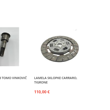
8 TOMO VINKOVIČ
LAMELA SKLOPKE CARRARO,
TIGRONE
110,00 €