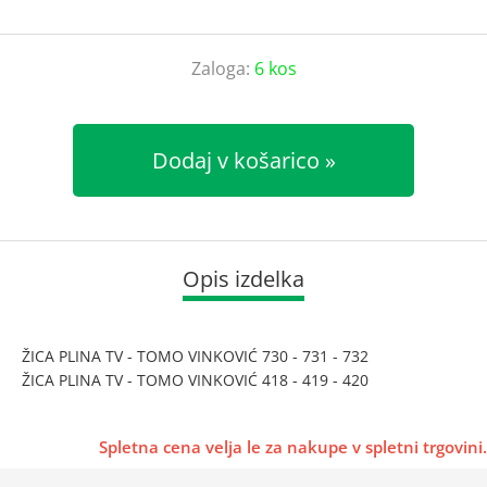
Zaloga:
6 kos
Dodaj v košarico
Opis izdelka
ŽICA PLINA TV - TOMO VINKOVIĆ 730 - 731 - 732
ŽICA PLINA TV - TOMO VINKOVIĆ 418 - 419 - 420
Spletna cena velja le za nakupe v spletni trgovini.