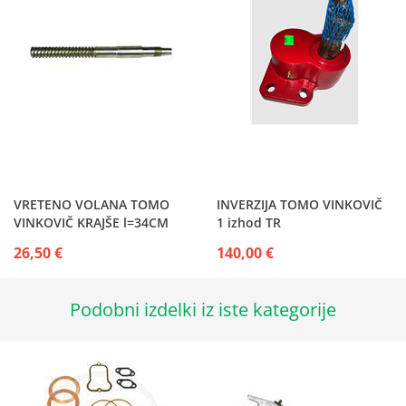
VRETENO VOLANA TOMO
INVERZIJA TOMO VINKOVIČ
VINKOVIČ KRAJŠE l=34CM
1 izhod TR
26,50 €
140,00 €
Podobni izdelki iz iste kategorije