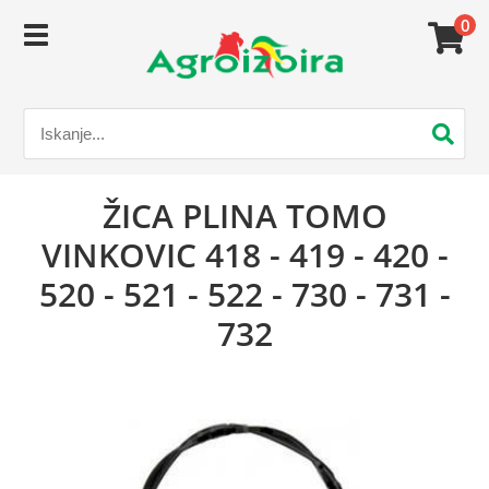
0
ŽICA PLINA TOMO
VINKOVIC 418 - 419 - 420 -
520 - 521 - 522 - 730 - 731 -
732