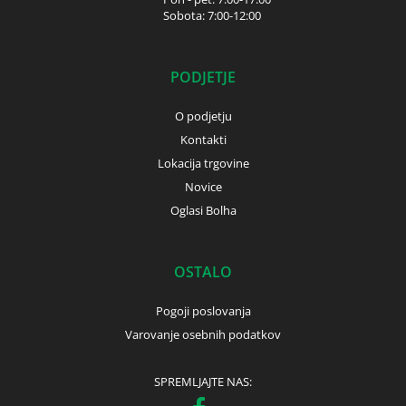
Sobota: 7:00-12:00
PODJETJE
O podjetju
Kontakti
Lokacija trgovine
Novice
Oglasi Bolha
OSTALO
Pogoji poslovanja
Varovanje osebnih podatkov
SPREMLJAJTE NAS: