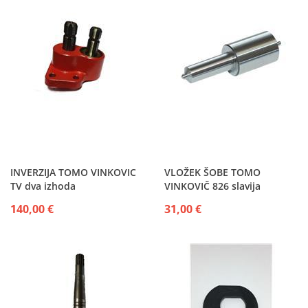
INVERZIJA TOMO VINKOVIC
VLOŽEK ŠOBE TOMO
TV dva izhoda
VINKOVIČ 826 slavija
140,00 €
31,00 €