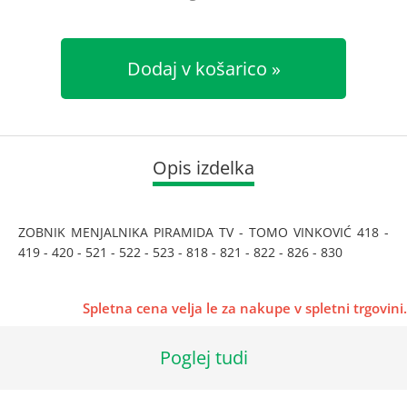
Dodaj v košarico
Opis izdelka
ZOBNIK MENJALNIKA PIRAMIDA TV - TOMO VINKOVIĆ 418 -
419 - 420 - 521 - 522 - 523 - 818 - 821 - 822 - 826 - 830
Spletna cena velja le za nakupe v spletni trgovini.
Poglej tudi