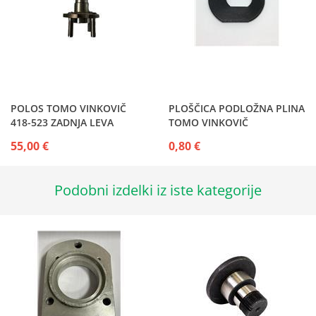
POLOS TOMO VINKOVIČ
PLOŠČICA PODLOŽNA PLINA
418-523 ZADNJA LEVA
TOMO VINKOVIČ
55,00 €
0,80 €
Podobni izdelki iz iste kategorije