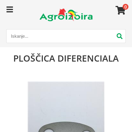
0
PLOŠČICA DIFERENCIALA