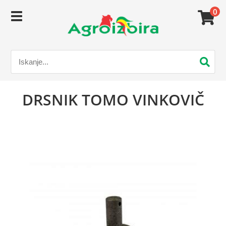
0
DRSNIK TOMO VINKOVIČ