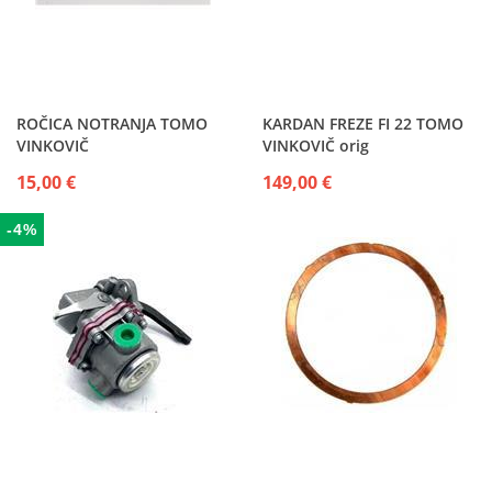
ROČICA NOTRANJA TOMO
KARDAN FREZE FI 22 TOMO
VINKOVIČ
VINKOVIČ orig
15,00 €
149,00 €
-4%