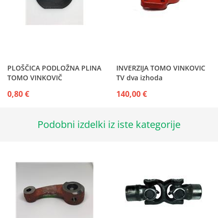
PLOŠČICA PODLOŽNA PLINA
INVERZIJA TOMO VINKOVIC
TOMO VINKOVIČ
TV dva izhoda
0,80 €
140,00 €
Podobni izdelki iz iste kategorije