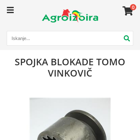
0
SPOJKA BLOKADE TOMO
VINKOVIČ