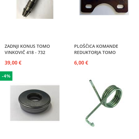
ZADNJI KONUS TOMO
PLOŠČICA KOMANDE
VINKOVIČ 418 - 732
REDUKTORJA TOMO
VINKOVIČ
39,00 €
6,00 €
-4%