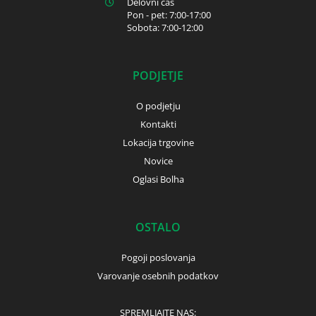
Delovni čas
Pon - pet: 7:00-17:00
Sobota: 7:00-12:00
PODJETJE
O podjetju
Kontakti
Lokacija trgovine
Novice
Oglasi Bolha
OSTALO
Pogoji poslovanja
Varovanje osebnih podatkov
SPREMLJAJTE NAS: