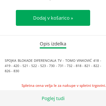
Dodaj v košarico
Opis izdelka
SPOJKA BLOKADE DIFERENCIALA TV - TOMO VINKOVIĆ 418 -
419 - 420 - 521 - 522 - 523 - 730 - 731 - 732 - 818 - 821 - 822 -
826 - 830
Spletna cena velja le za nakupe v spletni trgovini.
Poglej tudi