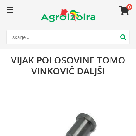
0
VIJAK POLOSOVINE TOMO
VINKOVIČ DALJŠI