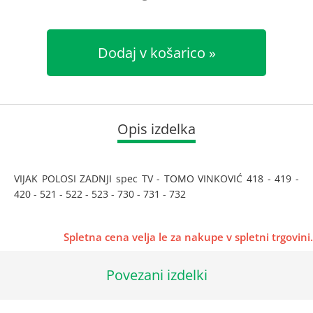
Dodaj v košarico
Opis izdelka
VIJAK POLOSI ZADNJI spec TV - TOMO VINKOVIĆ 418 - 419 -
420 - 521 - 522 - 523 - 730 - 731 - 732
Spletna cena velja le za nakupe v spletni trgovini.
Povezani izdelki