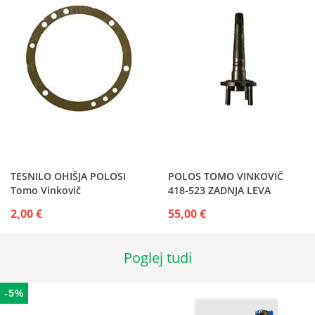
TESNILO OHIŠJA POLOSI
POLOS TOMO VINKOVIČ
Tomo Vinkovič
418-523 ZADNJA LEVA
2,00 €
55,00 €
Poglej tudi
-5%