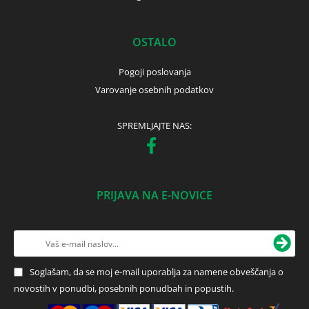
OSTALO
Pogoji poslovanja
Varovanje osebnih podatkov
SPREMLJAJTE NAS:
PRIJAVA NA E-NOVICE
Soglašam, da se moj e-mail uporablja za namene obveščanja o
novostih v ponudbi, posebnih ponudbah in popustih.